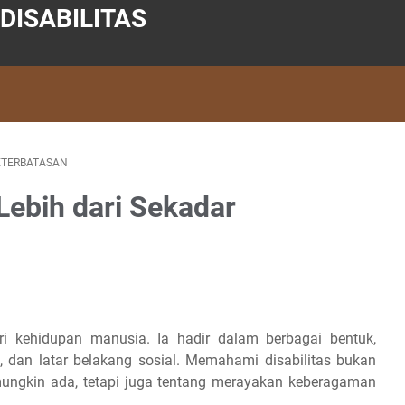
DISABILITAS
KETERBATASAN
Lebih dari Sekadar
i kehidupan manusia. Ia hadir dalam berbagai bentuk,
s, dan latar belakang sosial. Memahami disabilitas bukan
ungkin ada, tetapi juga tentang merayakan keberagaman